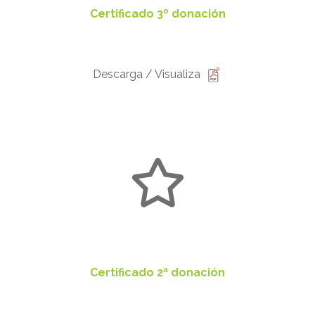
Certificado 3º donación
Descarga / Visualiza
Certificado 2ª donación