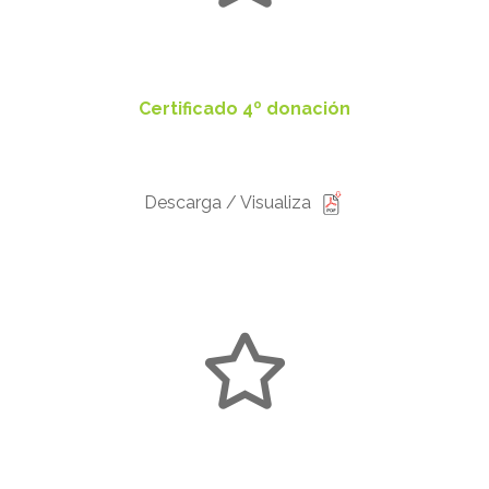
Certificado 4º donación
Descarga / Visualiza