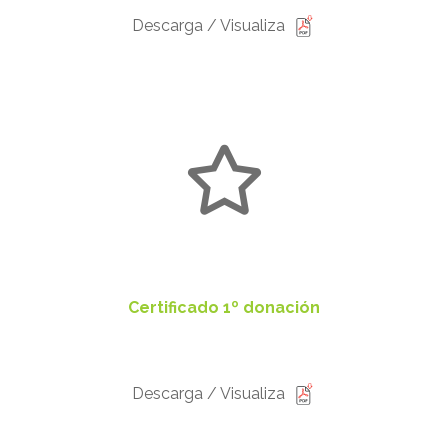
Descarga / Visualiza
Certificado 1º donación
Descarga / Visualiza