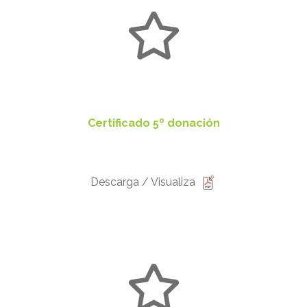
Certificado 5º donación
Descarga / Visualiza