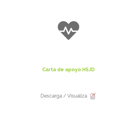
Carta de apoyo HSJD
Descarga / Visualiza